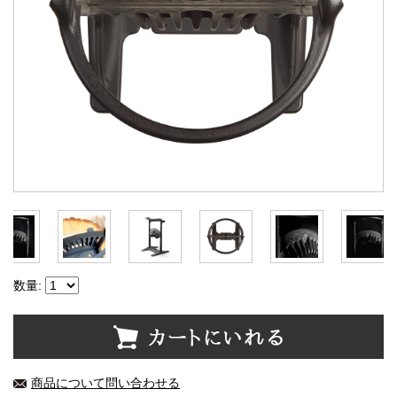
数量:
商品について問い合わせる